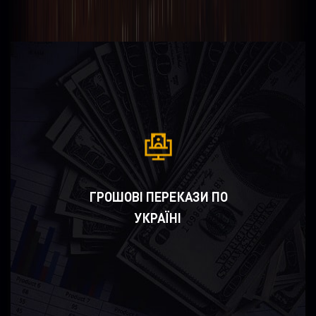
ГРОШОВІ ПЕРЕКАЗИ ПО
УКРАЇНІ