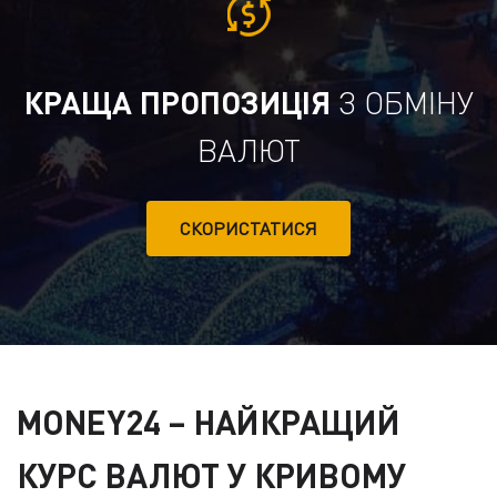
КРАЩА ПРОПОЗИЦІЯ
З ОБМІНУ
ВАЛЮТ
СКОРИСТАТИСЯ
MONEY24
– НАЙКРАЩИЙ
КУРС ВАЛЮТ У КРИВОМУ