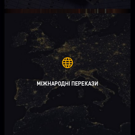
МІЖНАРОДНІ ПЕРЕКАЗИ