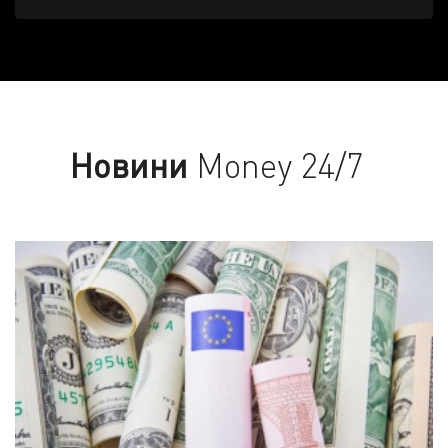
Новини
Money 24/7