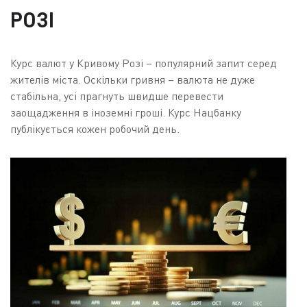
РОЗІ
Курс валют у Кривому Розі – популярний запит серед
жителів міста. Оскільки гривня – валюта не дуже
стабільна, усі прагнуть швидше перевести
заощадження в іноземні гроші. Курс Нацбанку
публікується кожен робочий день.