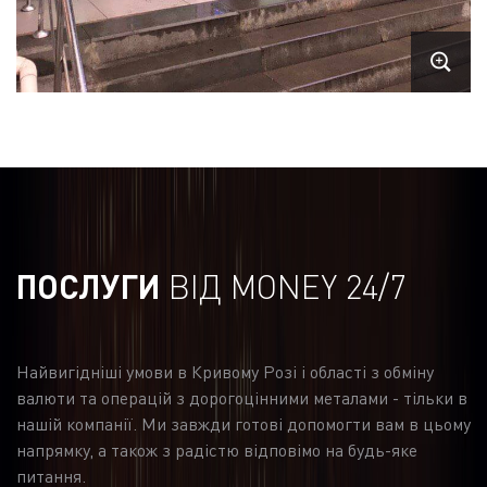
ПОСЛУГИ
ВІД MONEY 24/7
Найвигідніші умови в Кривому Розі і області з обміну
валюти та операцій з дорогоцінними металами - тільки в
нашій компанії. Ми завжди готові допомогти вам в цьому
напрямку, а також з радістю відповімо на будь-яке
питання.