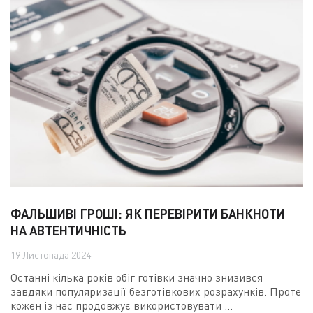
ФАЛЬШИВІ ГРОШІ: ЯК ПЕРЕВІРИТИ БАНКНОТИ
НА АВТЕНТИЧНІСТЬ
19 Листопада 2024
Останні кілька років обіг готівки значно знизився
завдяки популяризації безготівкових розрахунків. Проте
кожен із нас продовжує використовувати ...