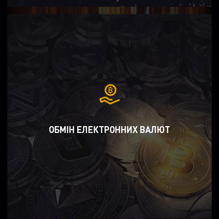
ОБМІН ЕЛЕКТРОННИХ ВАЛЮТ