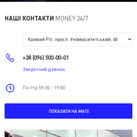
НАШІ КОНТАКТИ
MONEY 24/7
+38 (096) 500-00-01
Зворотний дзвінок
Пн-Нд 09:00 - 19:00
ПОКАЗАТИ НА МАПІ