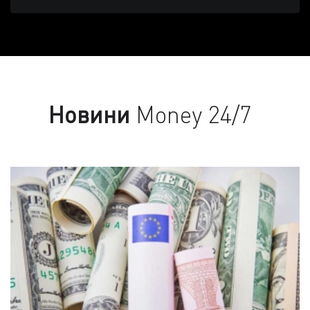
Новини
Money 24/7