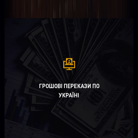
ГРОШОВІ ПЕРЕКАЗИ ПО
УКРАЇНІ