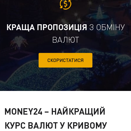
КРАЩА ПРОПОЗИЦІЯ
З ОБМІНУ
ВАЛЮТ
СКОРИСТАТИСЯ
MONEY24
– НАЙКРАЩИЙ
КУРС ВАЛЮТ У КРИВОМУ