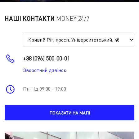
НАШІ КОНТАКТИ
MONEY 24/7
+38 (096) 500-00-01
Зворотний дзвінок
Пн-Нд 09:00 - 19:00
ПОКАЗАТИ НА МАПІ