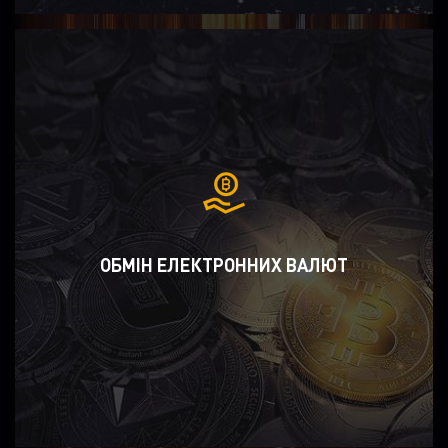
ОБМІН ЕЛЕКТРОННИХ ВАЛЮТ