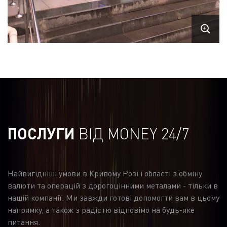
ПОСЛУГИ
ВІД MONEY 24/7
Найвигідніші умови в Кривому Розі і області з обміну
валюти та операцій з дорогоцінними металами - тільки в
нашій компанії. Ми завжди готові допомогти вам в цьому
напрямку, а також з радістю відповімо на будь-яке
питання.