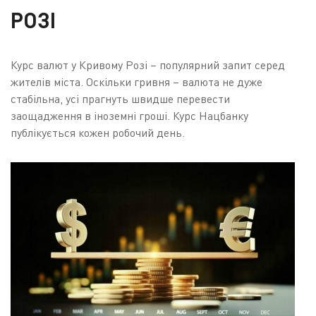
РОЗІ
Курс валют у Кривому Розі – популярний запит серед
жителів міста. Оскільки гривня – валюта не дуже
стабільна, усі прагнуть швидше перевести
заощадження в іноземні гроші. Курс Нацбанку
публікується кожен робочий день.