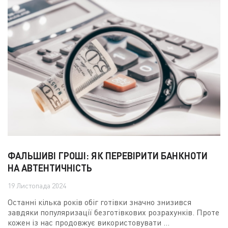
ФАЛЬШИВІ ГРОШІ: ЯК ПЕРЕВІРИТИ БАНКНОТИ
НА АВТЕНТИЧНІСТЬ
19 Листопада 2024
Останні кілька років обіг готівки значно знизився
завдяки популяризації безготівкових розрахунків. Проте
кожен із нас продовжує використовувати ...