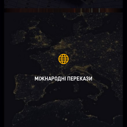
МІЖНАРОДНІ ПЕРЕКАЗИ