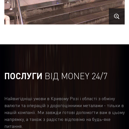
ПОСЛУГИ
ВІД MONEY 24/7
Найвигідніші умови в Кривому Розі і області з обміну
валюти та операцій з дорогоцінними металами - тільки в
нашій компанії. Ми завжди готові допомогти вам в цьому
напрямку, а також з радістю відповімо на будь-яке
питання.