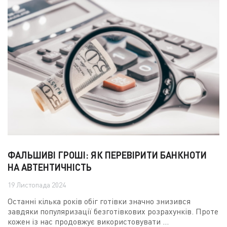
ФАЛЬШИВІ ГРОШІ: ЯК ПЕРЕВІРИТИ БАНКНОТИ
НА АВТЕНТИЧНІСТЬ
19 Листопада 2024
Останні кілька років обіг готівки значно знизився
завдяки популяризації безготівкових розрахунків. Проте
кожен із нас продовжує використовувати ...