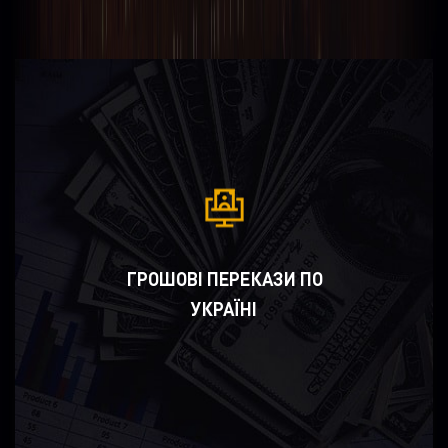
ГРОШОВІ ПЕРЕКАЗИ ПО
УКРАЇНІ