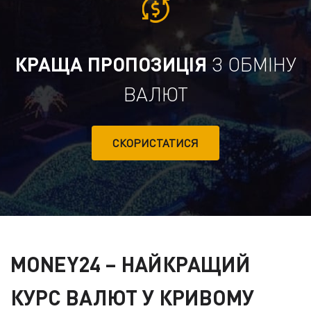
КРАЩА ПРОПОЗИЦІЯ
З ОБМІНУ
ВАЛЮТ
СКОРИСТАТИСЯ
MONEY24
– НАЙКРАЩИЙ
КУРС ВАЛЮТ У КРИВОМУ