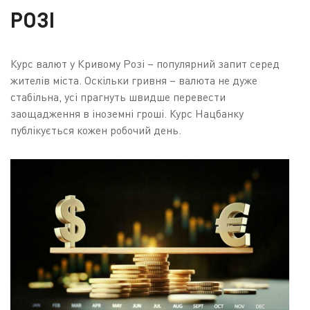
РОЗІ
Курс валют у Кривому Розі – популярний запит серед
жителів міста. Оскільки гривня – валюта не дуже
стабільна, усі прагнуть швидше перевести
заощадження в іноземні гроші. Курс Нацбанку
публікується кожен робочий день.