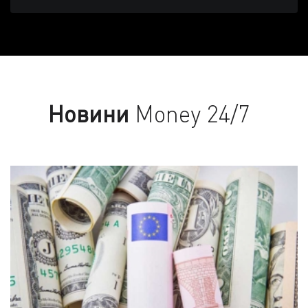
Новини
Money 24/7