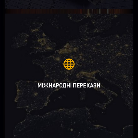
МІЖНАРОДНІ ПЕРЕКАЗИ