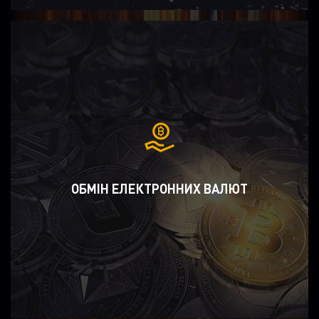
ОБМІН ЕЛЕКТРОННИХ ВАЛЮТ