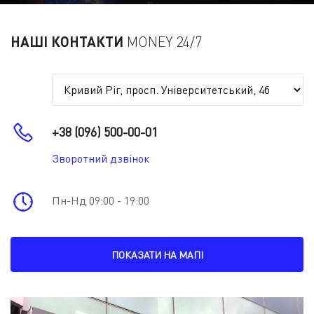
НАШІ КОНТАКТИ
MONEY 24/7
+38 (096) 500-00-01
Зворотний дзвінок
Пн-Нд 09:00 - 19:00
ПОКАЗАТИ НА МАПІ