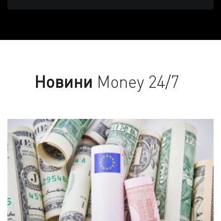
Новини
Money 24/7