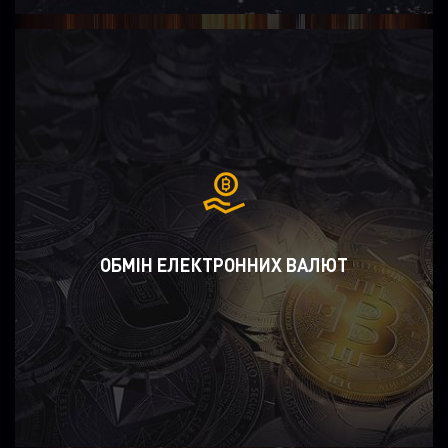
ОБМІН ЕЛЕКТРОННИХ ВАЛЮТ