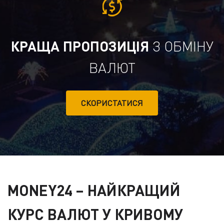
КРАЩА ПРОПОЗИЦІЯ
З ОБМІНУ
ВАЛЮТ
СКОРИСТАТИСЯ
MONEY24
– НАЙКРАЩИЙ
КУРС ВАЛЮТ У КРИВОМУ