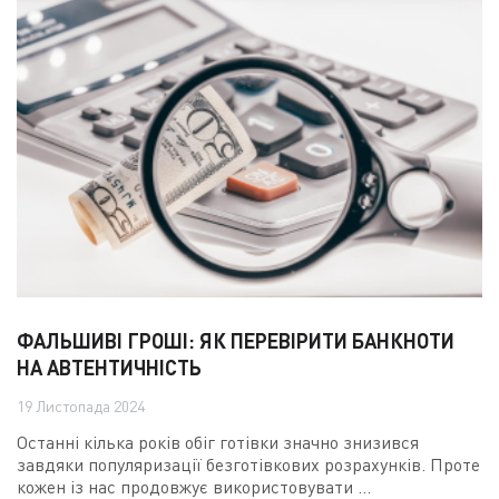
ФАЛЬШИВІ ГРОШІ: ЯК ПЕРЕВІРИТИ БАНКНОТИ
НА АВТЕНТИЧНІСТЬ
19 Листопада 2024
Останні кілька років обіг готівки значно знизився
завдяки популяризації безготівкових розрахунків. Проте
кожен із нас продовжує використовувати ...