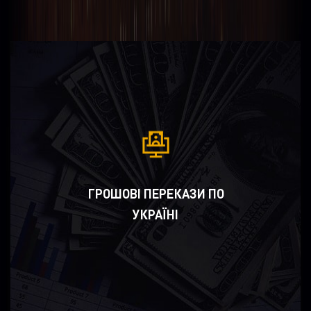
ГРОШОВІ ПЕРЕКАЗИ ПО
УКРАЇНІ