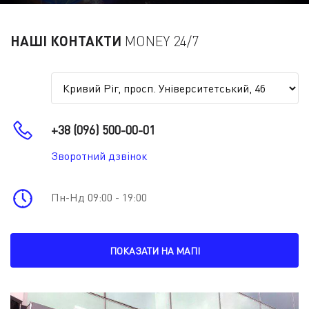
НАШІ КОНТАКТИ
MONEY 24/7
+38 (096) 500-00-01
Зворотний дзвінок
Пн-Нд 09:00 - 19:00
ПОКАЗАТИ НА МАПІ