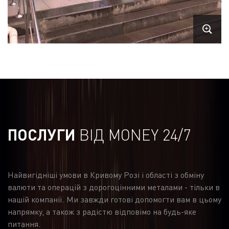
ПОСЛУГИ
ВІД MONEY 24/7
Найвигідніші умови в Кривому Розі і області з обміну
валюти та операцій з дорогоцінними металами - тільки в
нашій компанії. Ми завжди готові допомогти вам в цьому
напрямку, а також з радістю відповімо на будь-яке
питання.