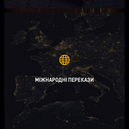
МІЖНАРОДНІ ПЕРЕКАЗИ