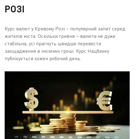
РОЗІ
Курс валют у Кривому Розі – популярний запит серед
жителів міста. Оскільки гривня – валюта не дуже
стабільна, усі прагнуть швидше перевести
заощадження в іноземні гроші. Курс Нацбанку
публікується кожен робочий день.