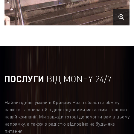
ПОСЛУГИ
ВІД MONEY 24/7
Найвигідніші умови в Кривому Розі і області з обміну
валюти та операцій з дорогоцінними металами - тільки в
нашій компанії. Ми завжди готові допомогти вам в цьому
напрямку, а також з радістю відповімо на будь-яке
питання.