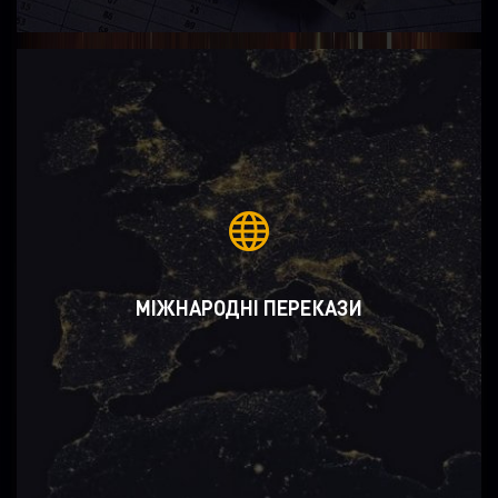
МІЖНАРОДНІ ПЕРЕКАЗИ