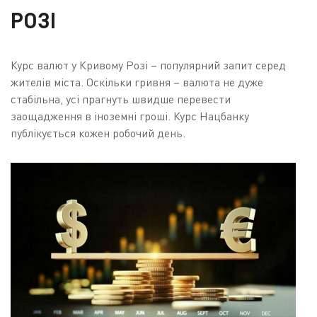
РОЗІ
Курс валют у Кривому Розі – популярний запит серед
жителів міста. Оскільки гривня – валюта не дуже
стабільна, усі прагнуть швидше перевести
заощадження в іноземні гроші. Курс Нацбанку
публікується кожен робочий день.