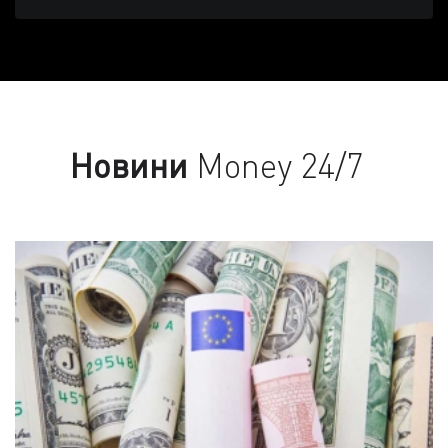
Новини
Money 24/7