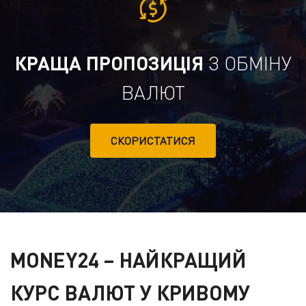
КРАЩА ПРОПОЗИЦІЯ
З ОБМІНУ
ВАЛЮТ
СКОРИСТАТИСЯ
MONEY24
– НАЙКРАЩИЙ
КУРС ВАЛЮТ У КРИВОМУ