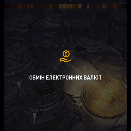
ОБМІН ЕЛЕКТРОННИХ ВАЛЮТ