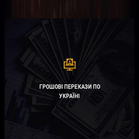
ГРОШОВІ ПЕРЕКАЗИ ПО
УКРАЇНІ