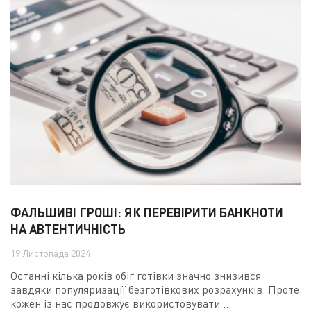
ФАЛЬШИВІ ГРОШІ: ЯК ПЕРЕВІРИТИ БАНКНОТИ
НА АВТЕНТИЧНІСТЬ
19 Листопада 2024
Останні кілька років обіг готівки значно знизився
завдяки популяризації безготівкових розрахунків. Проте
кожен із нас продовжує використовувати ...