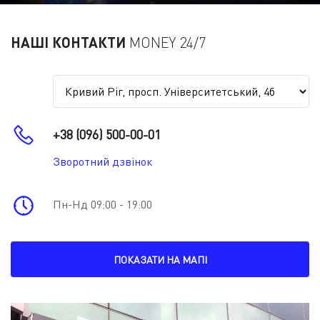
НАШІ КОНТАКТИ
MONEY 24/7
+38 (096) 500-00-01
Зворотний дзвінок
Пн-Нд 09:00 - 19:00
ПОКАЗАТИ НА МАПІ