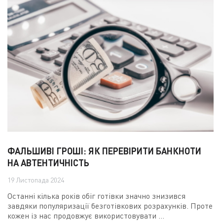
ФАЛЬШИВІ ГРОШІ: ЯК ПЕРЕВІРИТИ БАНКНОТИ
НА АВТЕНТИЧНІСТЬ
19 Листопада 2024
Останні кілька років обіг готівки значно знизився
завдяки популяризації безготівкових розрахунків. Проте
кожен із нас продовжує використовувати ...