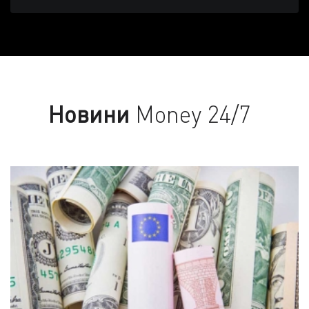
Новини
Money 24/7