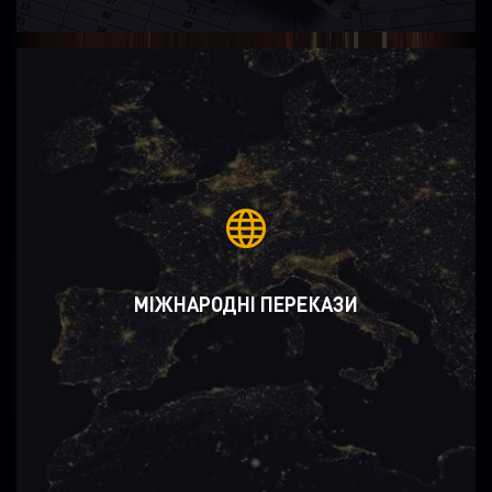
МІЖНАРОДНІ ПЕРЕКАЗИ