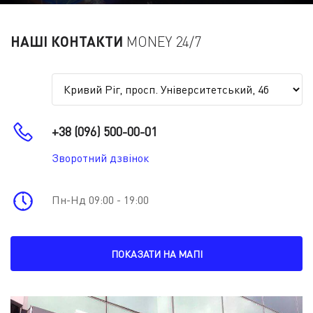
НАШІ КОНТАКТИ
MONEY 24/7
+38 (096) 500-00-01
Зворотний дзвінок
Пн-Нд 09:00 - 19:00
ПОКАЗАТИ НА МАПІ