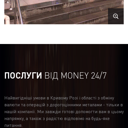
ПОСЛУГИ
ВІД MONEY 24/7
Найвигідніші умови в Кривому Розі і області з обміну
валюти та операцій з дорогоцінними металами - тільки в
нашій компанії. Ми завжди готові допомогти вам в цьому
напрямку, а також з радістю відповімо на будь-яке
питання.