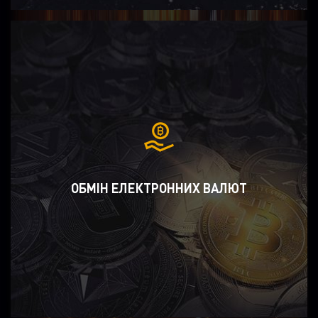
ОБМІН ЕЛЕКТРОННИХ ВАЛЮТ