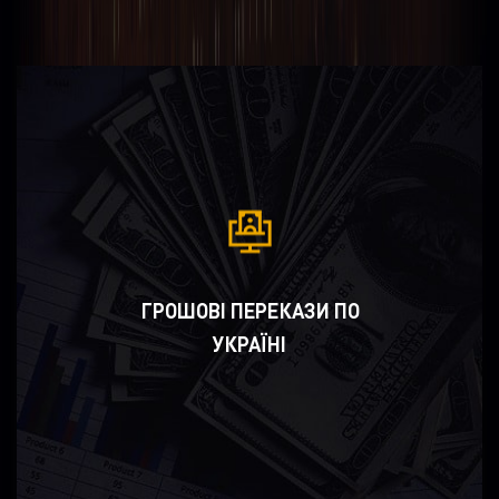
ГРОШОВІ ПЕРЕКАЗИ ПО
УКРАЇНІ