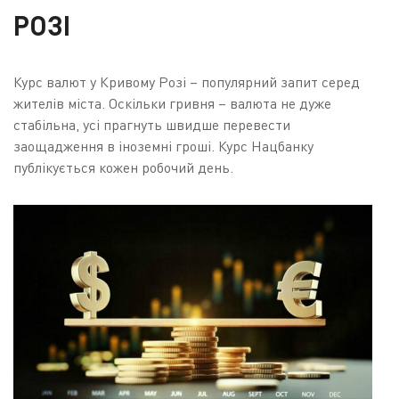
РОЗІ
Курс валют у Кривому Розі – популярний запит серед
жителів міста. Оскільки гривня – валюта не дуже
стабільна, усі прагнуть швидше перевести
заощадження в іноземні гроші. Курс Нацбанку
публікується кожен робочий день.