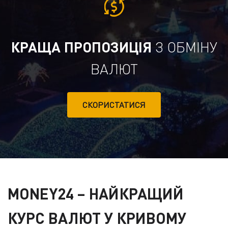
КРАЩА ПРОПОЗИЦІЯ
З ОБМІНУ
ВАЛЮТ
СКОРИСТАТИСЯ
MONEY24
– НАЙКРАЩИЙ
КУРС ВАЛЮТ У КРИВОМУ