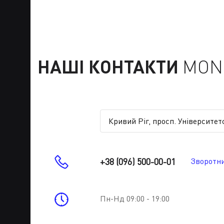
НАШІ КОНТАКТИ
MONE
+38 (096) 500-00-01
Зворотни
Пн-Нд 09:00 - 19:00