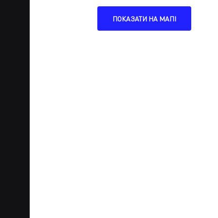
ПОКАЗАТИ НА МАПІ