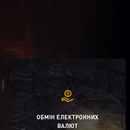
ОБМІН ЕЛЕКТРОННИХ
ВАЛЮТ