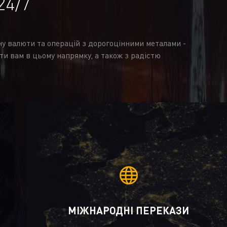
24/7
іну валюти та операцій з дорогоцінними металами -
ти вам в цьому напрямку, а також з радістю
МІЖНАРОДНІ ПЕРЕКАЗИ