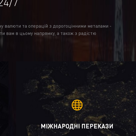
24/7
іну валюти та операцій з дорогоцінними металами -
ти вам в цьому напрямку, а також з радістю
МІЖНАРОДНІ ПЕРЕКАЗИ