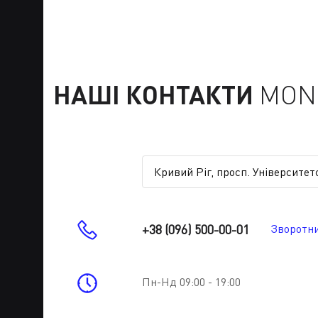
НАШІ КОНТАКТИ
MONE
+38 (096) 500-00-01
Зворотни
Пн-Нд 09:00 - 19:00