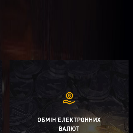
ОБМІН ЕЛЕКТРОННИХ
ВАЛЮТ