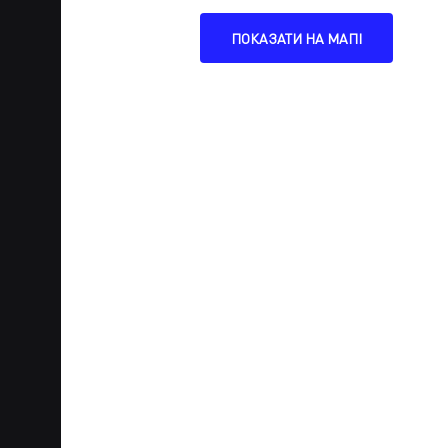
ПОКАЗАТИ НА МАПІ