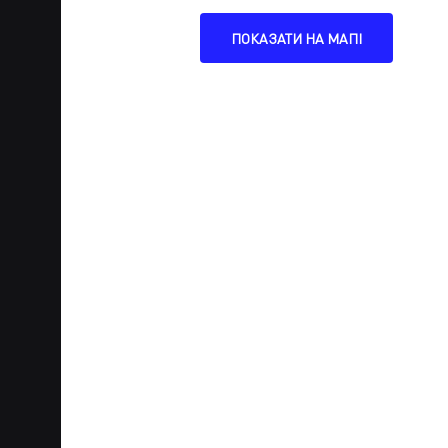
ПОКАЗАТИ НА МАПІ