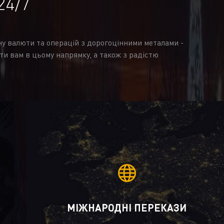
24/7
іну валюти та операцій з дорогоцінними металами -
ти вам в цьому напрямку, а також з радістю
МІЖНАРОДНІ ПЕРЕКАЗИ