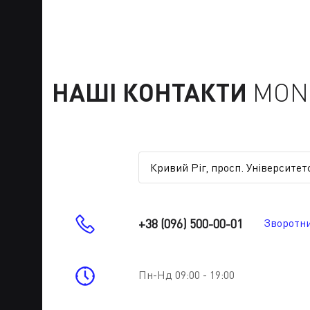
НАШІ КОНТАКТИ
MONE
+38 (096) 500-00-01
Зворотни
Пн-Нд 09:00 - 19:00