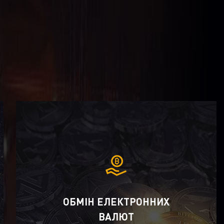
ОБМІН ЕЛЕКТРОННИХ
ВАЛЮТ