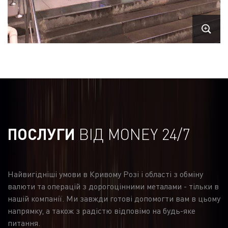
ПОСЛУГИ
ВІД MONEY 24/7
Найвигідніші умови в Кривому Розі і області з обміну
валюти та операцій з дорогоцінними металами - тільки в
нашій компанії. Ми завжди готові допомогти вам в цьому
напрямку, а також з радістю відповімо на будь-яке
питання.