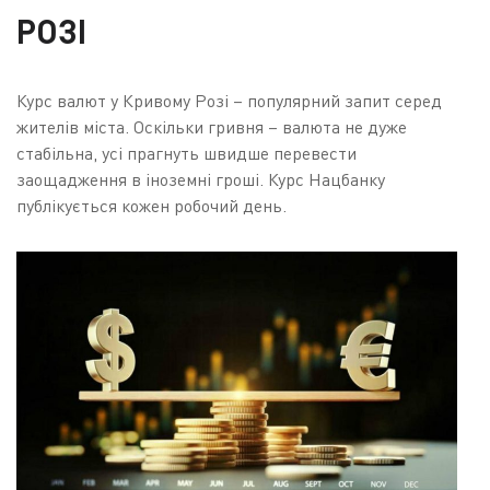
РОЗІ
Курс валют у Кривому Розі – популярний запит серед
жителів міста. Оскільки гривня – валюта не дуже
стабільна, усі прагнуть швидше перевести
заощадження в іноземні гроші. Курс Нацбанку
публікується кожен робочий день.