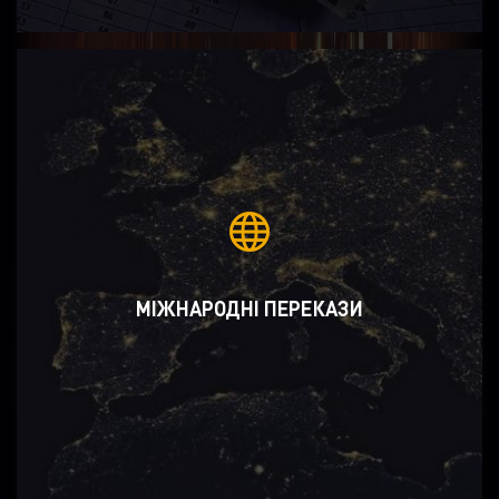
МІЖНАРОДНІ ПЕРЕКАЗИ