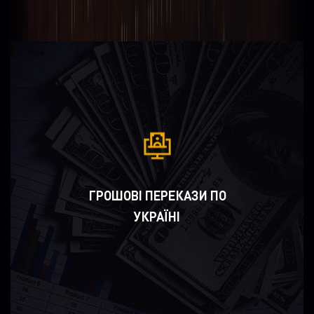
ГРОШОВІ ПЕРЕКАЗИ ПО
УКРАЇНІ