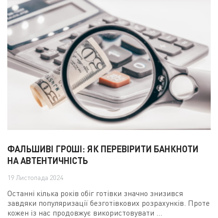
ФАЛЬШИВІ ГРОШІ: ЯК ПЕРЕВІРИТИ БАНКНОТИ
НА АВТЕНТИЧНІСТЬ
19 Листопада 2024
Останні кілька років обіг готівки значно знизився
завдяки популяризації безготівкових розрахунків. Проте
кожен із нас продовжує використовувати ...