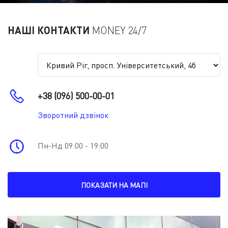
НАШІ КОНТАКТИ
MONEY 24/7
+38 (096) 500-00-01
Зворотний дзвінок
Пн-Нд 09:00 - 19:00
ПОКАЗАТИ НА МАПІ