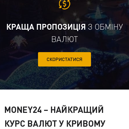
КРАЩА ПРОПОЗИЦІЯ
З ОБМІНУ
ВАЛЮТ
СКОРИСТАТИСЯ
MONEY24
– НАЙКРАЩИЙ
КУРС ВАЛЮТ У КРИВОМУ