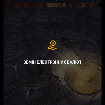
ОБМІН ЕЛЕКТРОННИХ ВАЛЮТ