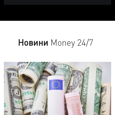
Новини
Money 24/7