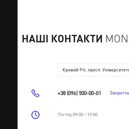
НАШІ КОНТАКТИ
MONE
+38 (096) 500-00-01
Зворотни
Пн-Нд 09:00 - 19:00