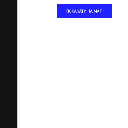
ПОКАЗАТИ НА МАПІ