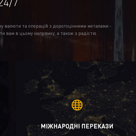
24/7
іну валюти та операцій з дорогоцінними металами -
ти вам в цьому напрямку, а також з радістю
МІЖНАРОДНІ ПЕРЕКАЗИ