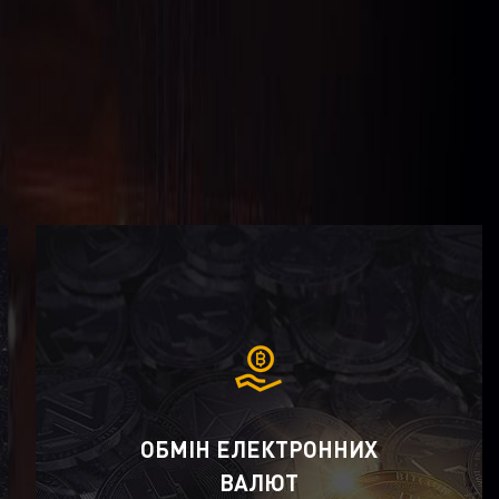
ОБМІН ЕЛЕКТРОННИХ
ВАЛЮТ