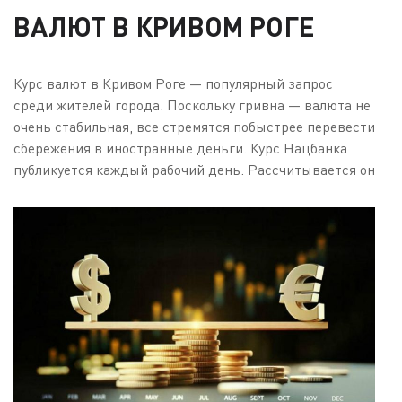
ВАЛЮТ В КРИВОМ РОГЕ
Курс валют в Кривом Роге — популярный запрос
среди жителей города. Поскольку гривна — валюта не
очень стабильная, все стремятся побыстрее перевести
сбережения в иностранные деньги. Курс Нацбанка
публикуется каждый рабочий день.
Рассчитывается он