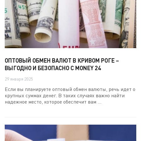
ОПТОВЫЙ ОБМЕН ВАЛЮТ В КРИВОМ РОГЕ –
ВЫГОДНО И БЕЗОПАСНО С MONEY 24
29 января 2025
Если вы планируете оптовый обмен валюты, речь идет о
крупных суммах денег. В таких случаях важно найти
надежное место, которое обеспечит вам ...