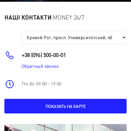
НАШІ КОНТАКТИ
MONEY 24/7
+38 (096) 500-00-01
Обратный звонок
Пн-Вс 09:00 - 19:00
ПОКАЗАТЬ НА КАРТЕ