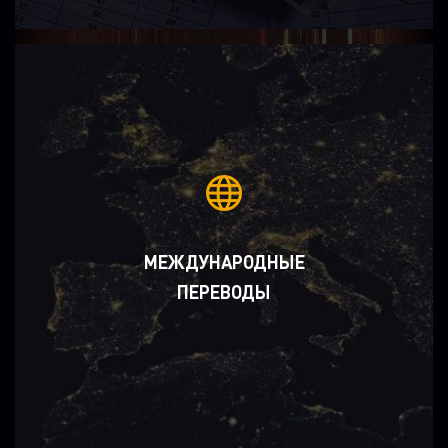
МЕЖДУНАРОДНЫЕ
ПЕРЕВОДЫ