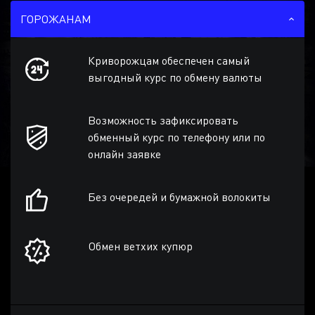
ГОРОЖАНАМ
Криворожцам обеспечен самый
выгодный курс по обмену валюты
Возможность зафиксировать
обменный курс по телефону или по
онлайн заявке
Без очередей и бумажной волокиты
Обмен ветхих купюр