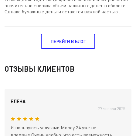
значительно снизила объем наличных денег в обороте.
Однако бумажные деньги остаются важной частью ...
ПЕРЕЙТИ В БЛОГ
ОТЗЫВЫ КЛИЕНТОВ
ЕЛЕНА
27 января 2025
Я пользуюсь услугами Money 24 уже не
впервые.Очень удобно, что есть возможность