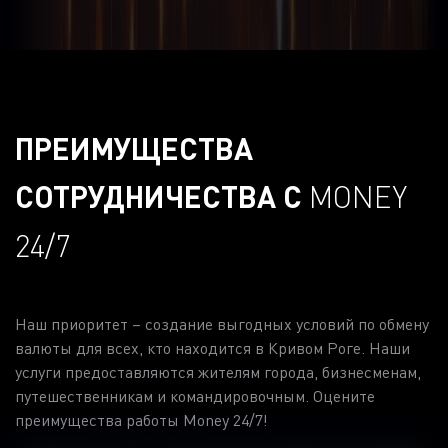
ПРЕИМУЩЕСТВА
СОТРУДНИЧЕСТВА С
MONEY
24/7
Наш приоритет – создание выгодных условий по обмену
валюты для всех, кто находится в Кривом Роге. Наши
услуги предоставляются жителям города, бизнесменам,
путешественникам и командировочным. Оцените
преимущества работы Money 24/7!