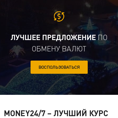
ЛУЧШЕЕ ПРЕДЛОЖЕНИЕ
ПО
ОБМЕНУ ВАЛЮТ
ВОСПОЛЬЗОВАТЬСЯ
MONEY24/7 – ЛУЧШИЙ КУРС