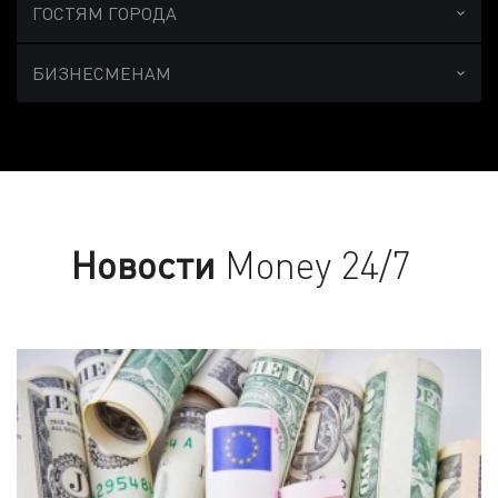
ГОСТЯМ ГОРОДА
БИЗНЕСМЕНАМ
Новости
Money 24/7