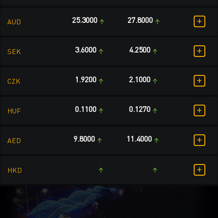
+
25.3000
27.8000
AUD
+
3.6000
4.2500
SEK
+
1.9200
2.1000
CZK
+
0.1100
0.1270
HUF
+
9.8000
11.4000
AED
+
HKD