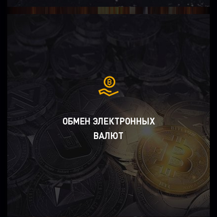
ОБМЕН ЭЛЕКТРОННЫХ
ВАЛЮТ