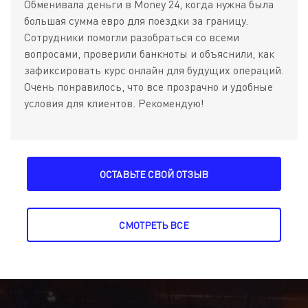
Обменивала деньги в Money 24, когда нужна была
большая сумма евро для поездки за границу.
Сотрудники помогли разобраться со всеми
вопросами, проверили банкноты и объяснили, как
зафиксировать курс онлайн для будущих операций.
Очень понравилось, что все прозрачно и удобные
условия для клиентов. Рекомендую!
ОСТАВЬТЕ СВОЙ ОТЗЫВ
СМОТРЕТЬ ВСЕ