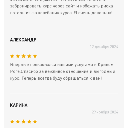
забронировать курс через сайт и избежать риска
потерь из-за колебания курса. Я очень довольна!
АЛЕКСАНДР
12 декабря 2024
Впервые пользовался вашими услугами в Кривом
Роге.Спасибо за вежливое отношение и выгодный
курс. Теперь всегда буду обращаться к вам!
КАРИНА
29 ноября 2024