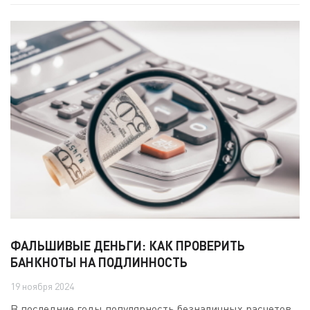
ФАЛЬШИВЫЕ ДЕНЬГИ: КАК ПРОВЕРИТЬ
БАНКНОТЫ НА ПОДЛИННОСТЬ
19 ноября 2024
В последние годы популярность безналичных расчетов