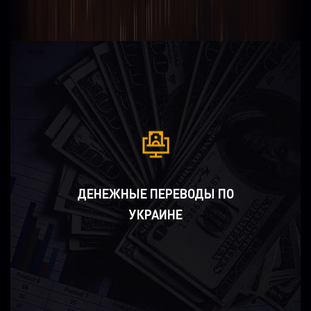
ДЕНЕЖНЫЕ ПЕРЕВОДЫ ПО
УКРАИНЕ