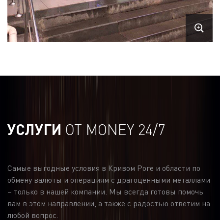
УСЛУГИ
ОТ MONEY 24/7
Самые выгодные условия в Кривом Роге и области по
обмену валюты и операциям с драгоценными металлами
– только в нашей компании. Мы всегда готовы помочь
вам в этом направлении, а также с радостью ответим на
любой вопрос.