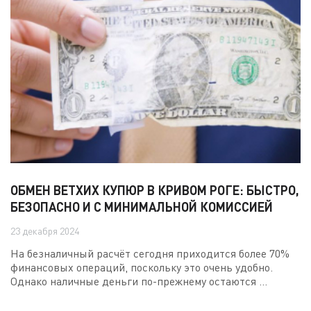
ОБМЕН ВЕТХИХ КУПЮР В КРИВОМ РОГЕ: БЫСТРО,
БЕЗОПАСНО И С МИНИМАЛЬНОЙ КОМИССИЕЙ
23 декабря 2024
На безналичный расчёт сегодня приходится более 70%
финансовых операций, поскольку это очень удобно.
Однако наличные деньги по-прежнему остаются ...