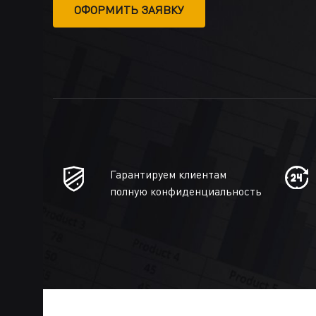
ОФОРМИТЬ ЗАЯВКУ
Гарантируем клиентам
полную конфиденциальность