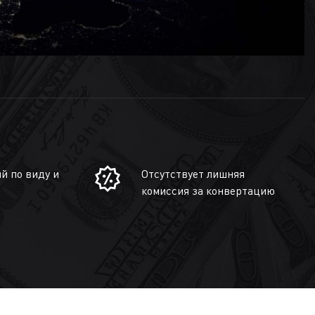
й по виду и
Отсутствует лишняя
комиссия за конвертацию